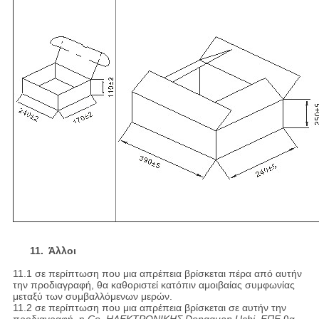
11. Άλλοι
11.1 σε περίπτωση που μια απρέπεια βρίσκεται πέρα από αυτήν
την προδιαγραφή, θα καθοριστεί κατόπιν αμοιβαίας συμφωνίας
μεταξύ των συμβαλλόμενων μερών.
11.2 σε περίπτωση που μια απρέπεια βρίσκεται σε αυτήν την