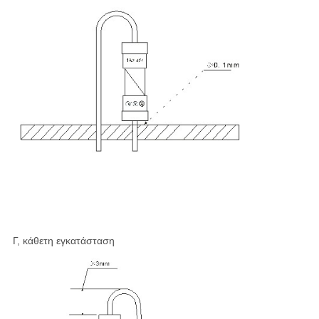
Γ, κάθετη εγκατάσταση