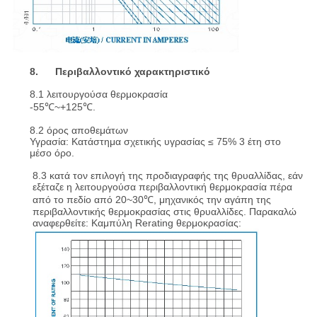
8. Περιβαλλοντικό χαρακτηριστικό
8.1 λειτουργούσα θερμοκρασία
-55℃~+125℃.
8.2 όρος αποθεμάτων
Υγρασία: Κατάστημα σχετικής υγρασίας ≤ 75% 3 έτη στο
μέσο όρο.
8.3 κατά τον επιλογή της προδιαγραφής της θρυαλλίδας, εάν
εξέταζε η λειτουργούσα περιβαλλοντική θερμοκρασία πέρα
από το πεδίο από 20~30℃, μηχανικός την αγάπη της
περιβαλλοντικής θερμοκρασίας στις θρυαλλίδες. Παρακαλώ
αναφερθείτε: Καμπύλη Rerating θερμοκρασίας: