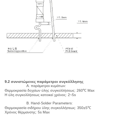
9.2 συνιστώμενες παράμετροι συγκόλλησης
Α. παράμετροι κυμάτων:
Θερμοκρασία δοχείων ύλης συγκολλήσεως: 260℃ Max
Η ύλη συγκολλήσεως κατοικεί χρόνος: 2~5s
Β. Hand-Solder Parameters:
Θερμοκρασία σιδήρου ύλης συγκολλήσεως: 350±5℃
Χρόνος θέρμανσης: 5s Max