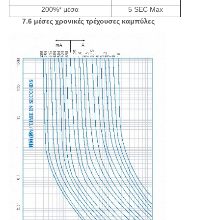
200%* μέσα
5 SEC Max
7.6 μέσες χρονικές τρέχουσες καμπύλες