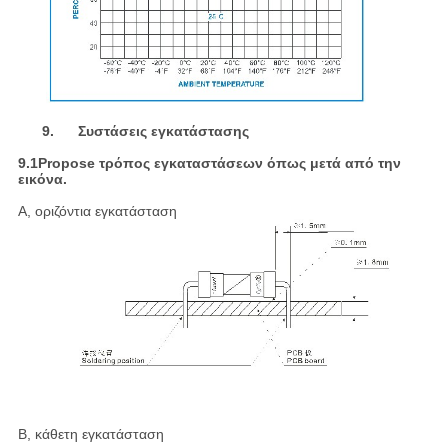
9. Συστάσεις εγκατάστασης
9.1Propose τρόπος εγκαταστάσεων όπως μετά από την
εικόνα.
Α, οριζόντια εγκατάσταση
Β, κάθετη εγκατάσταση