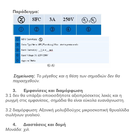
Παράδειγμα:
Σημείωση
:
Το μέγεθος και η θέση των σημαδιών δεν θα
παρασχεθούν.
3. Εμφανίσεις και διαμόρφωση
3.1 δεν θα υπάρξει οποιοσδήποτε αξιοπρόσεκτος λεκές και η
ρωγμή στις εμφανίσεις, σημάδια θα είναι εύκολα ευανάγνωστη.
3.2 διαμόρφωση: Αξονική μολυβδούχος μικροσκοπική θρυαλλίδα
σωλήνων γυαλιού.
4. Διαστάσεις και δομή
Μονάδα: χιλ.