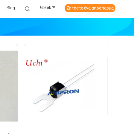
Greek
Blog
Ζητήστε ένα απόσπασμα