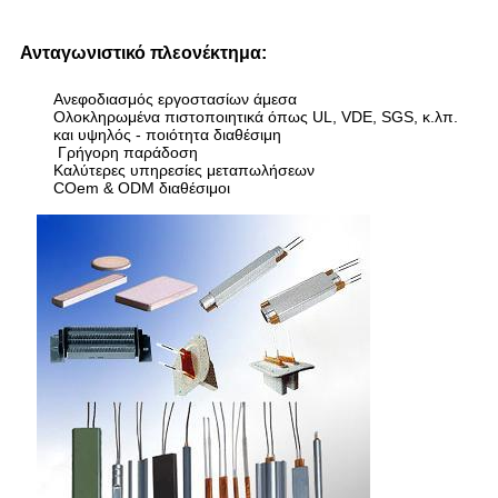
Ανταγωνιστικό πλεονέκτημα:
Ανεφοδιασμός εργοστασίων άμεσα
Ολοκληρωμένα πιστοποιητικά όπως UL, VDE, SGS, κ.λπ.
και υψηλός - ποιότητα διαθέσιμη
Γρήγορη παράδοση
Καλύτερες υπηρεσίες μεταπωλήσεων
COem & ODM διαθέσιμοι