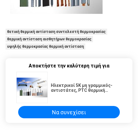
θετική θερμική αντίσταση συντελεστή θερμοκρασίας
θερμική αντίσταση αισθητήρων θερμοκρασίας
υψηλής θερμοκρασίας θερμική αντίσταση
Αποκτήστε την καλύτερη τιμή για
Ηλεκτρικοί 5K μη γραμμικός-
αντιστάτες, PTC θερμική
αντίσταση για τη θερμάστρα
Να συνεχίσει