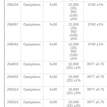
JS6234
Ορείχαλκος
5x30
12,000
3740 ±1%
(25)
950
(100)
±5%
JS6957
Ορείχαλκος
5x30
12,000
3740 ±1%
(25)
950
(100)
±5%
JS8042
Ορείχαλκος
5x30
12,000
3740 ±1%
(25)
950
(100)
±5%
JS4833
Ορείχαλκος
5x30
10,000
3977 ±0.75
(25) ±1%
JS4832
Ορείχαλκος
5x30
10,000
3977 ±0.75
(25) ±1%
JS5514
Ορείχαλκος
5x30
10,000
3977 ±0.75
(25) ±3%
JS5515
Ορείχαλκος
5x30
10,000
3977 ±0.75
(25) ±3%