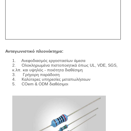
Ανταγωνιστικό πλεονέκτημα:
1. Ανεφοδιασμός εργοστασίων άμεσα
2. Ολοκληρωμένα πιστοποιητικά όπως UL, VDE, SGS,
κ.λπ. και υψηλός - ποιότητα διαθέσιμη
3. Γρήγορη παράδοση
4. Καλύτερες υπηρεσίες μεταπωλήσεων
5. COem & ODM διαθέσιμοι