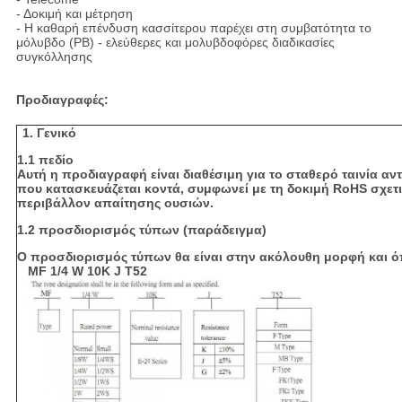
- Δοκιμή και μέτρηση
- Η καθαρή επένδυση κασσίτερου παρέχει στη συμβατότητα το
μόλυβδο (PB) - ελεύθερες και μολυβδοφόρες διαδικασίες
συγκόλλησης
Προδιαγραφές:
1. Γενικό
1.1 πεδίο
Αυτή η προδιαγραφή είναι διαθέσιμη για το σταθερό ταινία αν
που κατασκευάζεται κοντά, συμφωνεί με τη δοκιμή RoHS σχετι
περιβάλλον απαίτησης ουσιών.
1.2 προσδιορισμός τύπων (παράδειγμα)
Ο προσδιορισμός τύπων θα είναι στην ακόλουθη μορφή και όπ
MF 1/4 W 10K J T52