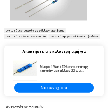
αντιστάτες ταινιών μετάλλων ακρίβειας
αντιστάτες λεπτών ταινιών
αντιστάτης μεταλλικών οξειδίων
Αποκτήστε την καλύτερη τιμή για
Μικρό 1 Watt E96 αντιστάτης
ταινιών μετάλλων 22 ωμ,
αντιστάτες φύλλων αλουμινίου
μετάλλων
Να συνεχίσει
Αντιστάτης ταινιών