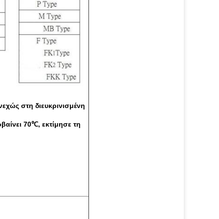
νεχώς στη διευκρινισμένη
βαίνει 70℃, εκτίμησε τη