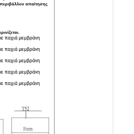
ο περιβάλλον απαίτησης
ινίζεται.