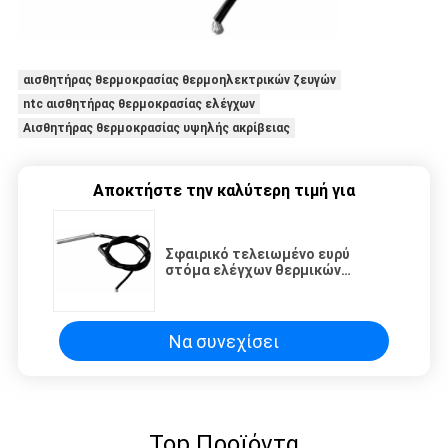
αισθητήρας θερμοκρασίας θερμοηλεκτρικών ζευγών
ntc αισθητήρας θερμοκρασίας ελέγχων
Αισθητήρας θερμοκρασίας υψηλής ακρίβειας
Αποκτήστε την καλύτερη τιμή για
Σφαιρικό τελειωμένο ευρύ
στόμα ελέγχων θερμικών
αντιστάσεων ανοξείδωτου
Να συνεχίσει
Top Προϊόντα