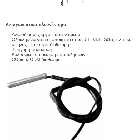
Ανταγωνιστικό πλεονέκτημα:
Ανεφοδιασμός εργοστασίων άμεσα
Ολοκληρωμένα πιστοποιητικά όπως UL, VDE, SGS, κ.λπ. και
υψηλός - ποιότητα διαθέσιμη
Γρήγορη παράδοση
Καλύτερες υπηρεσίες μεταπωλήσεων
COem & ODM διαθέσιμοι