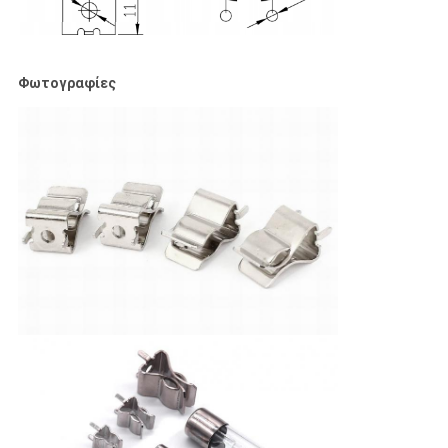
Φωτογραφίες