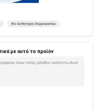
Ntc Αισθητήρας Θερμοκρασίας
ικά με αυτό το προϊόν
τομέρειες όπως τύπος, μέγεθος, ποσότητα, υλικό