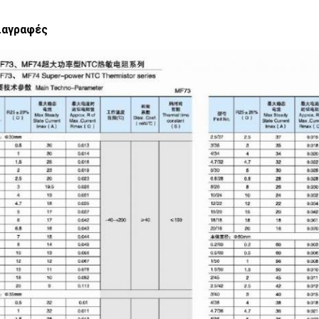
ιαγραφές