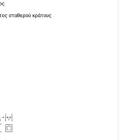
ος.
τος σταθερού κράτους.