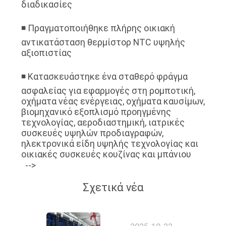
διαδικασίες
◾ Πραγματοποιήθηκε πλήρης οικιακή
αντικατάσταση θερμίστορ NTC υψηλής
αξιοπιστίας
◾ Κατασκευάστηκε ένα σταθερό φράγμα
ασφαλείας για εφαρμογές στη ρομποτική,
οχήματα νέας ενέργειας, οχήματα καυσίμων,
βιομηχανικό εξοπλισμό προηγμένης
τεχνολογίας, αεροδιαστημική, ιατρικές
συσκευές υψηλών προδιαγραφών,
ηλεκτρονικά είδη υψηλής τεχνολογίας και
οικιακές συσκευές κουζίνας και μπάνιου
-->
Σχετικά νέα