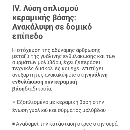
IV. Λύση οπλισμού
κεραμικής βάσης:
Ανακάλυψη σε δομικό
επίπεδο
Η στόχευση της αδύναμης άρθρωσης
μεταξύ της γυάλινης ενθυλάκωσης και των
συρμάτων μολύβδου, έχει ξεπεράσει
τεχνικές δυσκολίες και έχει επιτύχει
ανεξάρτητες ανακαλύψεις στην
γυάλινη
ενθυλάκωση συν κεραμική
βάση
διαδικασία.
⭐ Εξοπλισμένο με κεραμική βάση στην
ένωση γυαλιού και σύρματος μολύβδου
◾ Αναδομεί την κατάσταση στρες στην ουρά