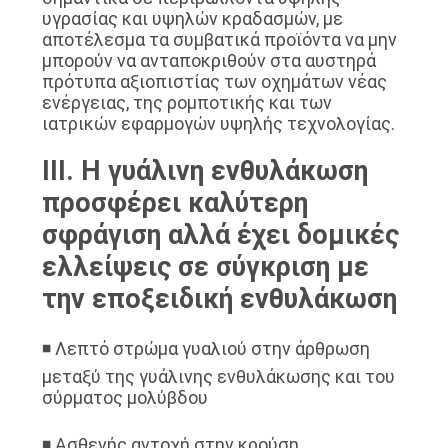
υγρασίας και υψηλών κραδασμών, με
αποτέλεσμα τα συμβατικά προϊόντα να μην
μπορούν να ανταποκριθούν στα αυστηρά
πρότυπα αξιοπιστίας των οχημάτων νέας
ενέργειας, της ρομποτικής και των
ιατρικών εφαρμογών υψηλής τεχνολογίας.
III. Η γυάλινη ενθυλάκωση
προσφέρει καλύτερη
σφράγιση αλλά έχει δομικές
ελλείψεις σε σύγκριση με
την εποξειδική ενθυλάκωση
◾ Λεπτό στρώμα γυαλιού στην άρθρωση
μεταξύ της γυάλινης ενθυλάκωσης και του
σύρματος μολύβδου
◾ Ασθενής αντοχή στην κρούση