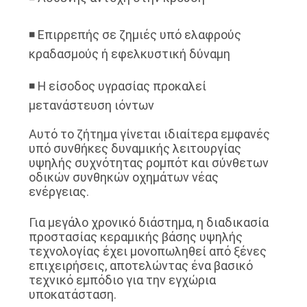
◾ Επιρρεπής σε ζημιές υπό ελαφρούς
κραδασμούς ή εφελκυστική δύναμη
◾ Η είσοδος υγρασίας προκαλεί
μετανάστευση ιόντων
Αυτό το ζήτημα γίνεται ιδιαίτερα εμφανές
υπό συνθήκες δυναμικής λειτουργίας
υψηλής συχνότητας ρομπότ και σύνθετων
οδικών συνθηκών οχημάτων νέας
ενέργειας.
Για μεγάλο χρονικό διάστημα, η διαδικασία
προστασίας κεραμικής βάσης υψηλής
τεχνολογίας έχει μονοπωληθεί από ξένες
επιχειρήσεις, αποτελώντας ένα βασικό
τεχνικό εμπόδιο για την εγχώρια
υποκατάσταση.