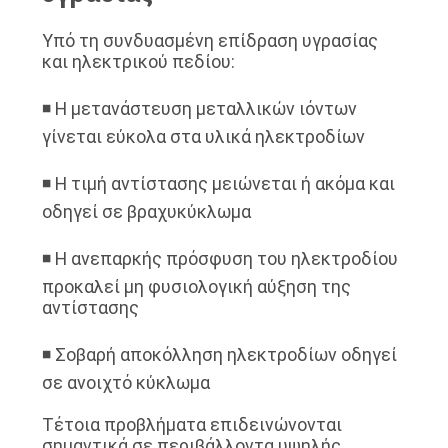
Υπό τη συνδυασμένη επίδραση υγρασίας
και ηλεκτρικού πεδίου:
◾ Η μετανάστευση μεταλλικών ιόντων
γίνεται εύκολα στα υλικά ηλεκτροδίων
◾ Η τιμή αντίστασης μειώνεται ή ακόμα και
οδηγεί σε βραχυκύκλωμα
◾ Η ανεπαρκής πρόσφυση του ηλεκτροδίου
προκαλεί μη φυσιολογική αύξηση της
αντίστασης
◾ Σοβαρή αποκόλληση ηλεκτροδίων οδηγεί
σε ανοιχτό κύκλωμα
Τέτοια προβλήματα επιδεινώνονται
σημαντικά σε περιβάλλοντα υψηλής