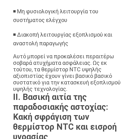
◾ Μη φυσιολογική λειτουργία του
συστήματος ελέγχου
◾ Διακοπή λειτουργίας εξοπλισμού και
αναστολή παραγωγής
Αυτό μπορεί να προκαλέσει περαιτέρω
σοβαρά ατυχήματα ασφάλειας. Ως εκ
τούτου, τα θερμίστορ NTC υψηλής
αξιοπιστίας έχουν γίνει βασικό βασικό
συστατικό για την κατασκευή εξοπλισμού
υψηλής τεχνολογίας.
II. Βασική αιτία της
παραδοσιακής αστοχίας:
Κακή σφράγιση των
θερμίστορ NTC και εισροή
υγρασίας