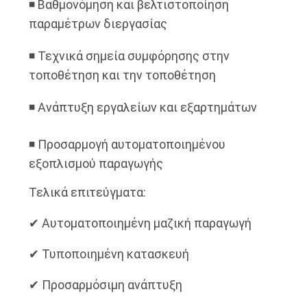
◾ Βαθμονόμηση και βελτιστοποίηση
παραμέτρων διεργασίας
◾ Τεχνικά σημεία συμφόρησης στην
τοποθέτηση και την τοποθέτηση
◾ Ανάπτυξη εργαλείων και εξαρτημάτων
◾ Προσαρμογή αυτοματοποιημένου
εξοπλισμού παραγωγής
Τελικά επιτεύγματα:
✔ Αυτοματοποιημένη μαζική παραγωγή
✔ Τυποποιημένη κατασκευή
✔ Προσαρμόσιμη ανάπτυξη